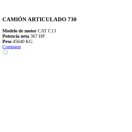
CAMIÓN ARTICULADO 730
Modelo de motor
CAT C13
Potencia neta
367 HP
Peso
45640 KG
Comparar