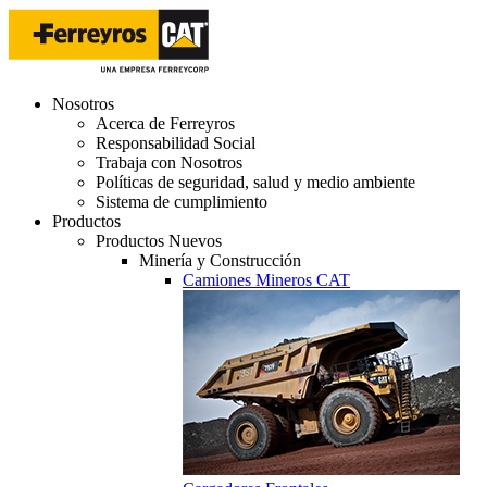
Nosotros
Acerca de Ferreyros
Responsabilidad Social
Trabaja con Nosotros
Políticas de seguridad, salud y medio ambiente
Sistema de cumplimiento
Productos
Productos Nuevos
Minería y Construcción
Camiones Mineros CAT