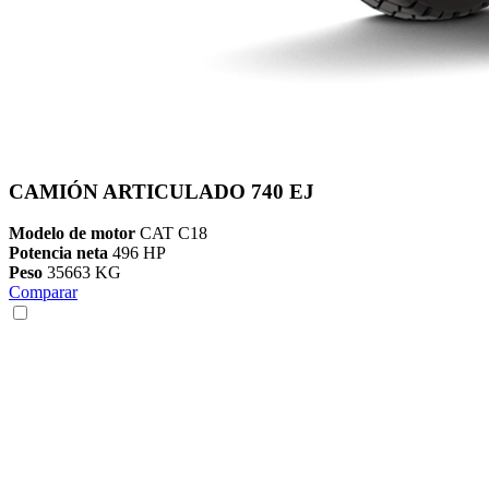
CAMIÓN ARTICULADO 740 EJ
Modelo de motor
CAT C18
Potencia neta
496 HP
Peso
35663 KG
Comparar