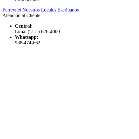
Ferreynet
Nuestros Locales
Escríbanos
Atención al Cliente
Central:
Lima: (51-1) 626-4000
Whatsapp:
988-474-662