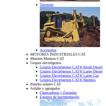
Tractores
Accesorios
MOTORES INDUSTRIALES CAT
Motores Marinos CAT
Grupos electrógenos
Grupos Electrógenos CAT® Retail Diesel
Grupos Electrógenos CAT® Large Diesel
Grupos Electrógenos CAT® Large Gas
Grupos Electrógenos CAT® Marinos
Paneles solares CAT
Asfalto y agregados
Chancadoras y Zarandas
Equipos de pavimentación