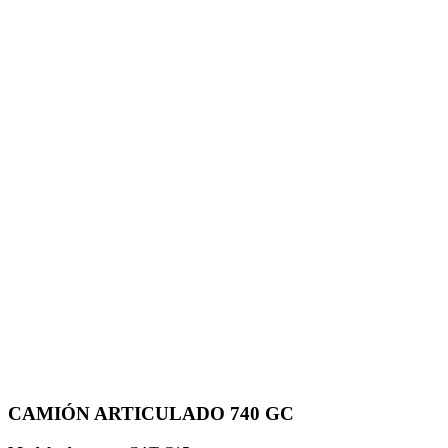
CAMIÓN ARTICULADO 740 GC