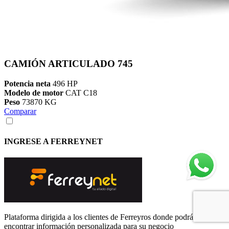
CAMIÓN ARTICULADO 745
Potencia neta
496 HP
Modelo de motor
CAT C18
Peso
73870 KG
Comparar
INGRESE A FERREYNET
Plataforma dirigida a los clientes de Ferreyros donde podrán
encontrar información personalizada para su negocio