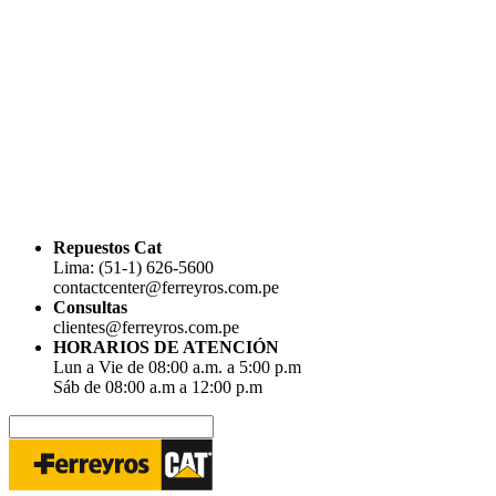
Repuestos Cat
Lima: (51-1) 626-5600
contactcenter@ferreyros.com.pe
Consultas
clientes@ferreyros.com.pe
HORARIOS DE ATENCIÓN
Lun a Vie de 08:00 a.m. a 5:00 p.m
Sáb de 08:00 a.m a 12:00 p.m