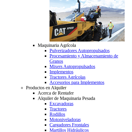
Maquinaria Agrícola
Pulverizadores Autopropulsados
Procesamiento y Almacenamiento de
Granos
Mixers Autopropulsados
Implementos
Tractores Agrícolas
Accesorios para Implementos
Productos en Alquiler
Acerca de Rentafer
Alquiler de Maquinaria Pesada
Excavadoras
Tractores
Rodillos
Motoniveladoras
Cargadores Frontales
Martillos Hidráulicos