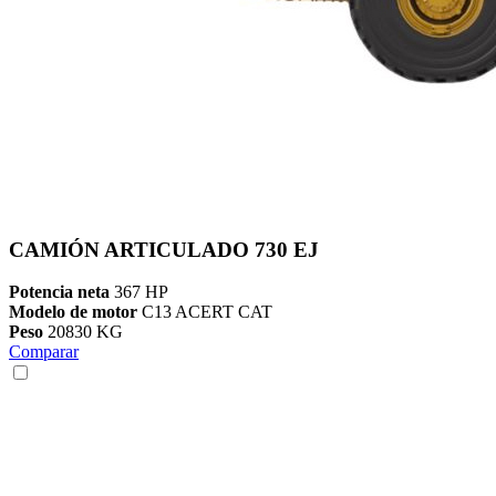
CAMIÓN ARTICULADO 730 EJ
Potencia neta
367 HP
Modelo de motor
C13 ACERT CAT
Peso
20830 KG
Comparar