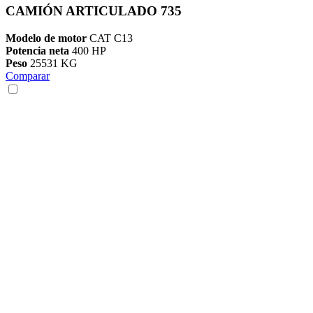
CAMIÓN ARTICULADO 735
Modelo de motor
CAT C13
Potencia neta
400 HP
Peso
25531 KG
Comparar