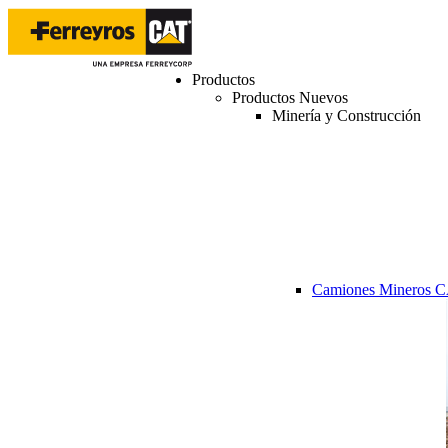
Productos
Productos Nuevos
Minería y Construcción
Camiones Mineros 