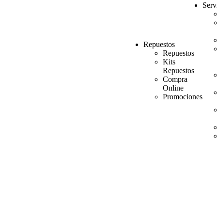
Serv
Repuestos
Repuestos
Kits
Repuestos
Compra
Online
Promociones