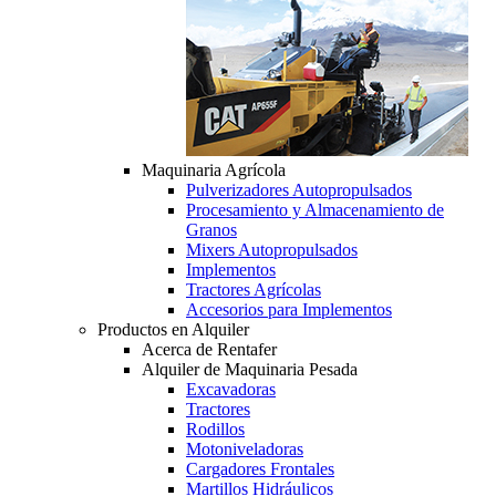
Maquinaria Agrícola
Pulverizadores Autopropulsados
Procesamiento y Almacenamiento de
Granos
Mixers Autopropulsados
Implementos
Tractores Agrícolas
Accesorios para Implementos
Productos en Alquiler
Acerca de Rentafer
Alquiler de Maquinaria Pesada
Excavadoras
Tractores
Rodillos
Motoniveladoras
Cargadores Frontales
Martillos Hidráulicos