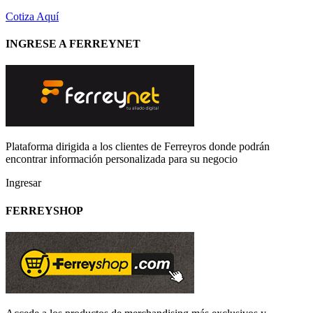
Cotiza Aquí
INGRESE A FERREYNET
Plataforma dirigida a los clientes de Ferreyros donde podrán
encontrar información personalizada para su negocio
Ingresar
FERREYSHOP