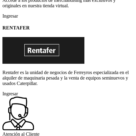
Accede a los productos de merchandising más exclusivos y
originales en nuestra tienda virtual.
Ingresar
RENTAFER
Rentafer es la unidad de negocios de Ferreyros especializada en el
alquiler de maquinaria pesada y la venta de equipos seminuevos y
usados Caterpillar.
Ingresar
Atención al Cliente