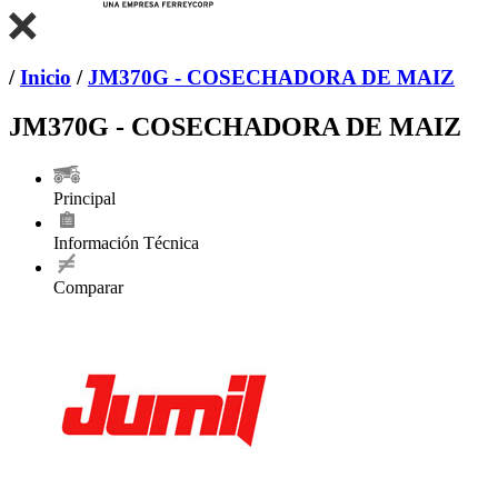
/
Inicio
/
JM370G - COSECHADORA DE MAIZ
JM370G - COSECHADORA DE MAIZ
Principal
Información Técnica
Comparar