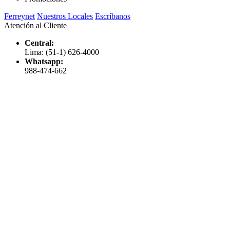
Ferreynet
Nuestros Locales
Escríbanos
Atención al Cliente
Central:
Lima: (51-1) 626-4000
Whatsapp:
988-474-662