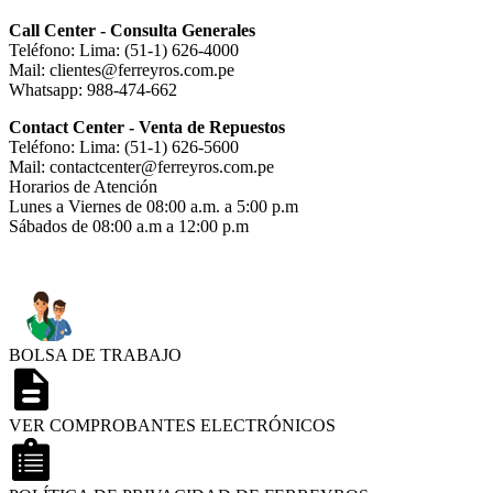
Call Center - Consulta Generales
Teléfono: Lima: (51-1) 626-4000
Mail: clientes@ferreyros.com.pe
Whatsapp: 988-474-662
Contact Center - Venta de Repuestos
Teléfono: Lima: (51-1) 626-5600
Mail: contactcenter@ferreyros.com.pe
Horarios de Atención
Lunes a Viernes de 08:00 a.m. a 5:00 p.m
Sábados de 08:00 a.m a 12:00 p.m
BOLSA DE TRABAJO
VER COMPROBANTES ELECTRÓNICOS