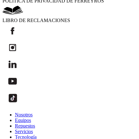
POLÍTICA DE PRIVACIDAD DE FERREYROS
LIBRO DE RECLAMACIONES
Nosotros
Equipos
Repuestos
Servicios
Tecnología