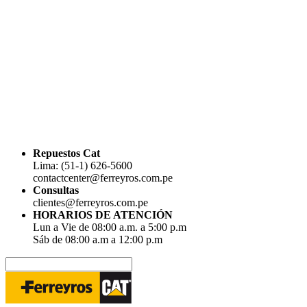
Repuestos Cat
Lima: (51-1) 626-5600
contactcenter@ferreyros.com.pe
Consultas
clientes@ferreyros.com.pe
HORARIOS DE ATENCIÓN
Lun a Vie de 08:00 a.m. a 5:00 p.m
Sáb de 08:00 a.m a 12:00 p.m