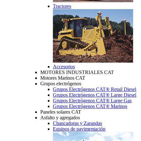
Tractores
Accesorios
MOTORES INDUSTRIALES CAT
Motores Marinos CAT
Grupos electrógenos
Grupos Electrógenos CAT® Retail Diesel
Grupos Electrógenos CAT® Large Diesel
Grupos Electrógenos CAT® Large Gas
Grupos Electrógenos CAT® Marinos
Paneles solares CAT
Asfalto y agregados
Chancadoras y Zarandas
Equipos de pavimentación