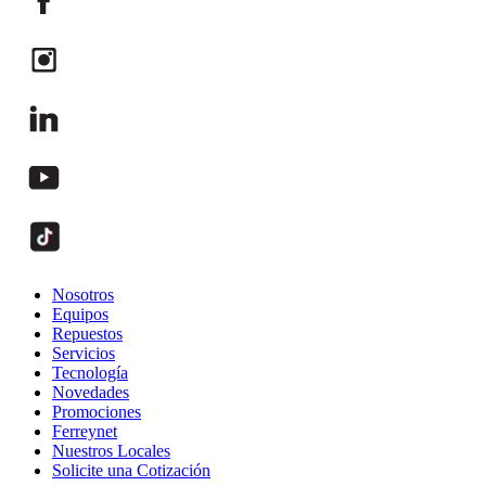
Nosotros
Equipos
Repuestos
Servicios
Tecnología
Novedades
Promociones
Ferreynet
Nuestros Locales
Solicite una Cotización