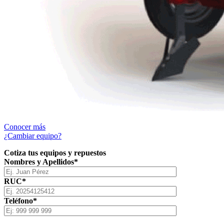
Conocer más
¿Cambiar equipo?
Cotiza tus equipos y repuestos
Nombres y Apellidos*
RUC*
Teléfono*