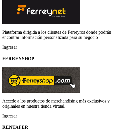
Plataforma dirigida a los clientes de Ferreyros donde podrán
encontrar información personalizada para su negocio
Ingresar
FERREYSHOP
Accede a los productos de merchandising más exclusivos y
originales en nuestra tienda virtual.
Ingresar
RENTAFER