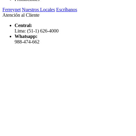
Ferreynet
Nuestros Locales
Escríbanos
Atención al Cliente
Central:
Lima: (51-1) 626-4000
Whatsapp:
988-474-662