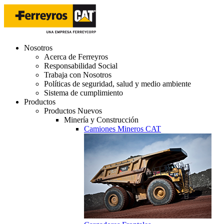
Nosotros
Acerca de Ferreyros
Responsabilidad Social
Trabaja con Nosotros
Políticas de seguridad, salud y medio ambiente
Sistema de cumplimiento
Productos
Productos Nuevos
Minería y Construcción
Camiones Mineros CAT