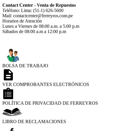
Contact Center - Venta de Repuestos
Teléfono: Lima: (51-1) 626-5600
Mail: contactcenter@ferreyros.com.pe
Horarios de Atención
Lunes a Viernes de 08:00 a.m. a 5:00 p.m
Sábados de 08:00 a.m a 12:00 p.m
BOLSA DE TRABAJO
VER COMPROBANTES ELECTRÓNICOS
POLÍTICA DE PRIVACIDAD DE FERREYROS
LIBRO DE RECLAMACIONES