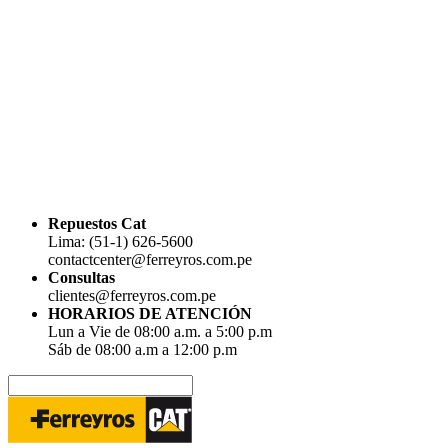
Repuestos Cat
Lima: (51-1) 626-5600
contactcenter@ferreyros.com.pe
Consultas
clientes@ferreyros.com.pe
HORARIOS DE ATENCIÓN
Lun a Vie de 08:00 a.m. a 5:00 p.m
Sáb de 08:00 a.m a 12:00 p.m