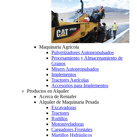
Maquinaria Agrícola
Pulverizadores Autopropulsados
Procesamiento y Almacenamiento de
Granos
Mixers Autopropulsados
Implementos
Tractores Agrícolas
Accesorios para Implementos
Productos en Alquiler
Acerca de Rentafer
Alquiler de Maquinaria Pesada
Excavadoras
Tractores
Rodillos
Motoniveladoras
Cargadores Frontales
Martillos Hidráulicos