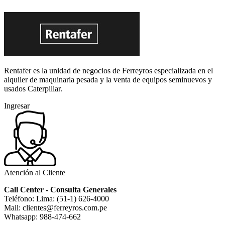
Rentafer es la unidad de negocios de Ferreyros especializada en el
alquiler de maquinaria pesada y la venta de equipos seminuevos y
usados Caterpillar.
Ingresar
Atención al Cliente
Call Center - Consulta Generales
Teléfono: Lima: (51-1) 626-4000
Mail: clientes@ferreyros.com.pe
Whatsapp: 988-474-662