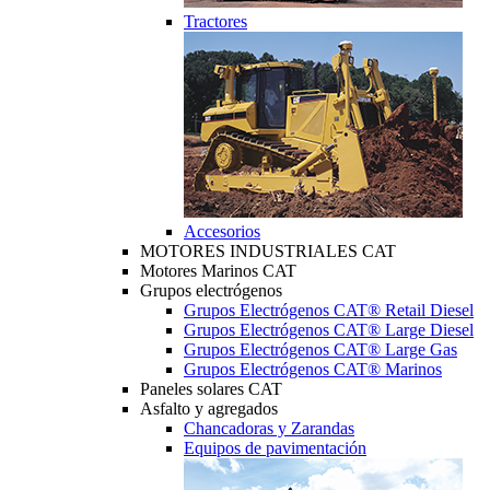
Tractores
Accesorios
MOTORES INDUSTRIALES CAT
Motores Marinos CAT
Grupos electrógenos
Grupos Electrógenos CAT® Retail Diesel
Grupos Electrógenos CAT® Large Diesel
Grupos Electrógenos CAT® Large Gas
Grupos Electrógenos CAT® Marinos
Paneles solares CAT
Asfalto y agregados
Chancadoras y Zarandas
Equipos de pavimentación