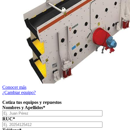
Conocer más
¿Cambiar equipo?
Cotiza tus equipos y repuestos
Nombres y Apellidos*
RUC*