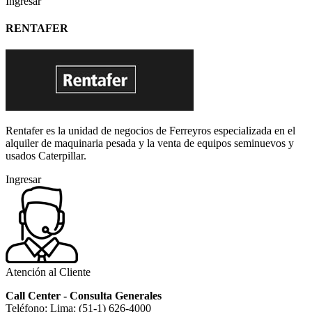
Ingresar
RENTAFER
Rentafer es la unidad de negocios de Ferreyros especializada en el
alquiler de maquinaria pesada y la venta de equipos seminuevos y
usados Caterpillar.
Ingresar
Atención al Cliente
Call Center - Consulta Generales
Teléfono: Lima: (51-1) 626-4000