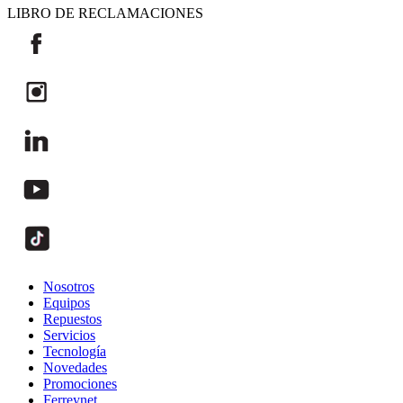
LIBRO DE RECLAMACIONES
Nosotros
Equipos
Repuestos
Servicios
Tecnología
Novedades
Promociones
Ferreynet