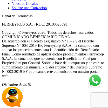
Nuestros Locales
Solicite una Cotización
Canal de Denuncias
FERREYROS S.A. - RUC: 20100028698
Copyright
©
Ferreyros 2026. Todos los derechos reservados.
COMUNICADO BENEFICIARIO FINAL
De acuerdo con el Decreto Legislativo N° 1372 y el Decreto
Supremo N° 003-2019-EF, Ferreycorp S.A.A. ha cumplido con
aplicar los procedimientos para la identificación del Beneficiario
Final. Como resultado de aplicar dichos procedimientos Ferreycorp
S.A.A. ha concluido que no cuenta con Beneficiario Final por
Propiedad ni por Control. Sobre la base de lo expuesto y en estricto
cumplimiento del numeral 7.3. del artículo 7 del Decreto Supremo
N° 003-2019-EF publicamos este comunicado en nuestro portal
web.
Diciembre de 2019