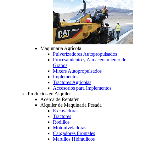
Maquinaria Agrícola
Pulverizadores Autopropulsados
Procesamiento y Almacenamiento de
Granos
Mixers Autopropulsados
Implementos
Tractores Agrícolas
Accesorios para Implementos
Productos en Alquiler
Acerca de Rentafer
Alquiler de Maquinaria Pesada
Excavadoras
Tractores
Rodillos
Motoniveladoras
Cargadores Frontales
Martillos Hidráulicos