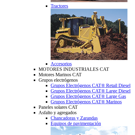
Tractores
Accesorios
MOTORES INDUSTRIALES CAT
Motores Marinos CAT
Grupos electrógenos
Grupos Electrógenos CAT® Retail Diesel
Grupos Electrógenos CAT® Large Diesel
Grupos Electrógenos CAT® Large Gas
Grupos Electrógenos CAT® Marinos
Paneles solares CAT
Asfalto y agregados
Chancadoras y Zarandas
Equipos de pavimentación