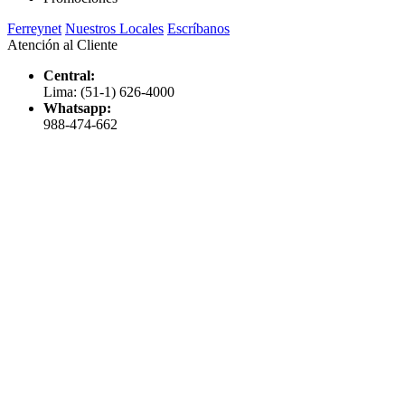
Ferreynet
Nuestros Locales
Escríbanos
Atención al Cliente
Central:
Lima: (51-1) 626-4000
Whatsapp:
988-474-662