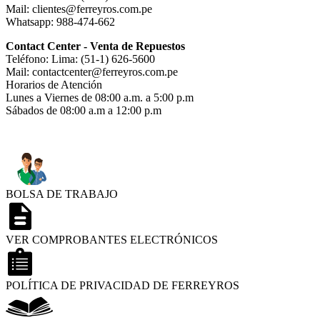
Mail: clientes@ferreyros.com.pe
Whatsapp: 988-474-662
Contact Center - Venta de Repuestos
Teléfono: Lima: (51-1) 626-5600
Mail: contactcenter@ferreyros.com.pe
Horarios de Atención
Lunes a Viernes de 08:00 a.m. a 5:00 p.m
Sábados de 08:00 a.m a 12:00 p.m
BOLSA DE TRABAJO
VER COMPROBANTES ELECTRÓNICOS
POLÍTICA DE PRIVACIDAD DE FERREYROS