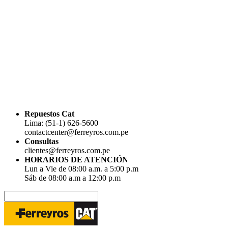
Repuestos Cat
Lima: (51-1) 626-5600
contactcenter@ferreyros.com.pe
Consultas
clientes@ferreyros.com.pe
HORARIOS DE ATENCIÓN
Lun a Vie de 08:00 a.m. a 5:00 p.m
Sáb de 08:00 a.m a 12:00 p.m