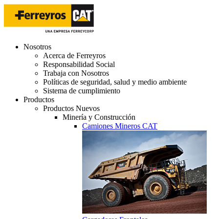
Nosotros
Acerca de Ferreyros
Responsabilidad Social
Trabaja con Nosotros
Políticas de seguridad, salud y medio ambiente
Sistema de cumplimiento
Productos
Productos Nuevos
Minería y Construcción
Camiones Mineros CAT