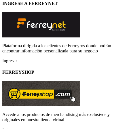
INGRESE A FERREYNET
Plataforma dirigida a los clientes de Ferreyros donde podrán
encontrar información personalizada para su negocio
Ingresar
FERREYSHOP
Accede a los productos de merchandising más exclusivos y
originales en nuestra tienda virtual.