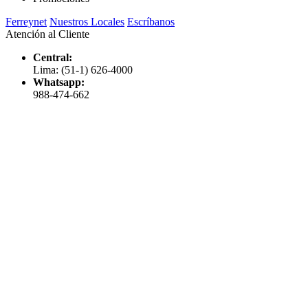
Ferreynet
Nuestros Locales
Escríbanos
Atención al Cliente
Central:
Lima: (51-1) 626-4000
Whatsapp:
988-474-662