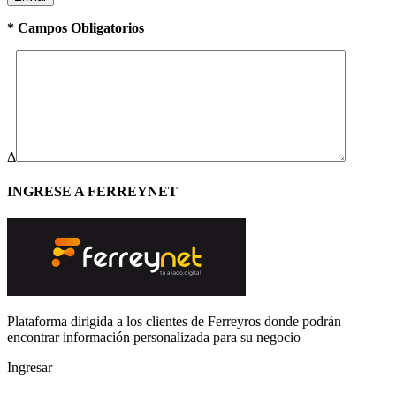
* Campos Obligatorios
Δ
INGRESE A FERREYNET
Plataforma dirigida a los clientes de Ferreyros donde podrán
encontrar información personalizada para su negocio
Ingresar