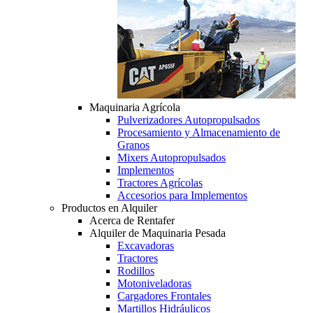
Maquinaria Agrícola
Pulverizadores Autopropulsados
Procesamiento y Almacenamiento de
Granos
Mixers Autopropulsados
Implementos
Tractores Agrícolas
Accesorios para Implementos
Productos en Alquiler
Acerca de Rentafer
Alquiler de Maquinaria Pesada
Excavadoras
Tractores
Rodillos
Motoniveladoras
Cargadores Frontales
Martillos Hidráulicos