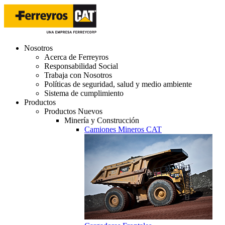
Nosotros
Acerca de Ferreyros
Responsabilidad Social
Trabaja con Nosotros
Políticas de seguridad, salud y medio ambiente
Sistema de cumplimiento
Productos
Productos Nuevos
Minería y Construcción
Camiones Mineros CAT