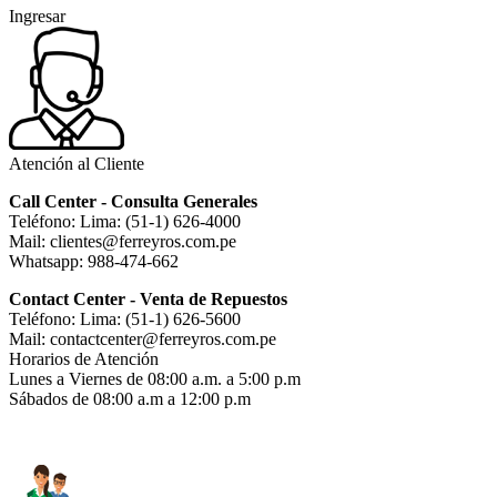
Ingresar
Atención al Cliente
Call Center - Consulta Generales
Teléfono: Lima: (51-1) 626-4000
Mail: clientes@ferreyros.com.pe
Whatsapp: 988-474-662
Contact Center - Venta de Repuestos
Teléfono: Lima: (51-1) 626-5600
Mail: contactcenter@ferreyros.com.pe
Horarios de Atención
Lunes a Viernes de 08:00 a.m. a 5:00 p.m
Sábados de 08:00 a.m a 12:00 p.m