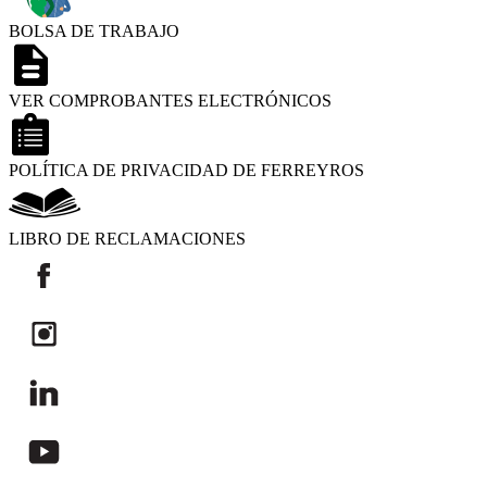
BOLSA DE TRABAJO
VER COMPROBANTES ELECTRÓNICOS
POLÍTICA DE PRIVACIDAD DE FERREYROS
LIBRO DE RECLAMACIONES