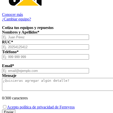
Conocer más
¿Cambiar equipo?
Cotiza tus equipos y repuestos
Nombres y Apellidos*
RUC*
Teléfono*
Email*
Mensaje
0
/300 caracteres
Acepto política de privacidad de Ferreyros