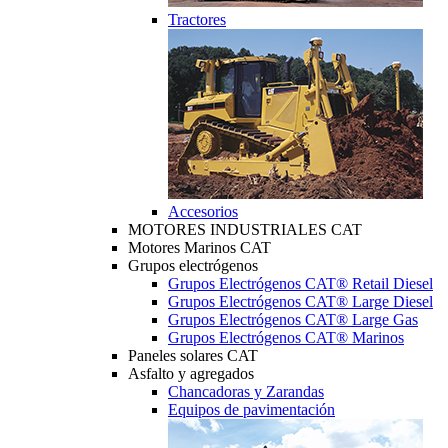
Tractores
Accesorios
MOTORES INDUSTRIALES CAT
Motores Marinos CAT
Grupos electrógenos
Grupos Electrógenos CAT® Retail Diesel
Grupos Electrógenos CAT® Large Diesel
Grupos Electrógenos CAT® Large Gas
Grupos Electrógenos CAT® Marinos
Paneles solares CAT
Asfalto y agregados
Chancadoras y Zarandas
Equipos de pavimentación