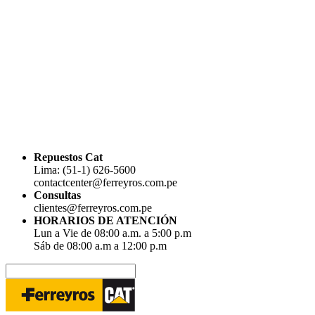
Repuestos Cat
Lima: (51-1) 626-5600
contactcenter@ferreyros.com.pe
Consultas
clientes@ferreyros.com.pe
HORARIOS DE ATENCIÓN
Lun a Vie de 08:00 a.m. a 5:00 p.m
Sáb de 08:00 a.m a 12:00 p.m