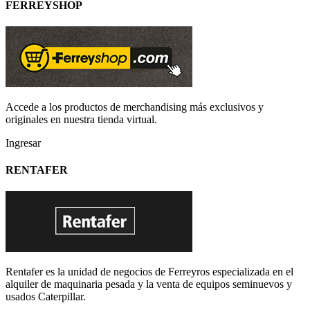
FERREYSHOP
Accede a los productos de merchandising más exclusivos y
originales en nuestra tienda virtual.
Ingresar
RENTAFER
Rentafer es la unidad de negocios de Ferreyros especializada en el
alquiler de maquinaria pesada y la venta de equipos seminuevos y
usados Caterpillar.