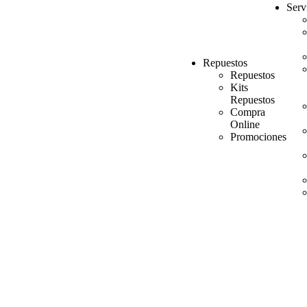
Serv
Repuestos
Repuestos
Kits
Repuestos
Compra
Online
Promociones