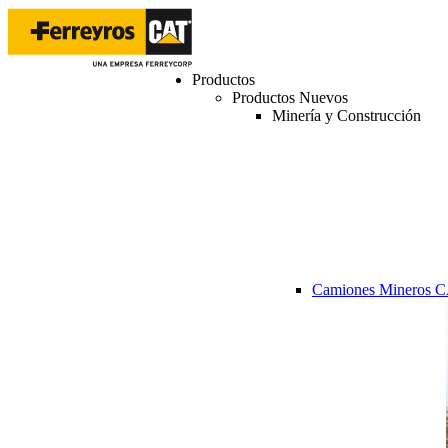
Productos
Productos Nuevos
Minería y Construcción
Camiones Mineros 