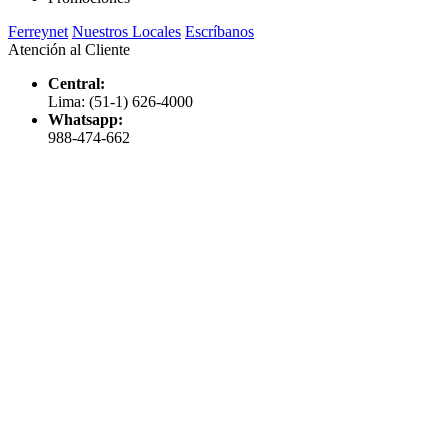
Ferreynet
Nuestros Locales
Escríbanos
Atención al Cliente
Central:
Lima: (51-1) 626-4000
Whatsapp:
988-474-662