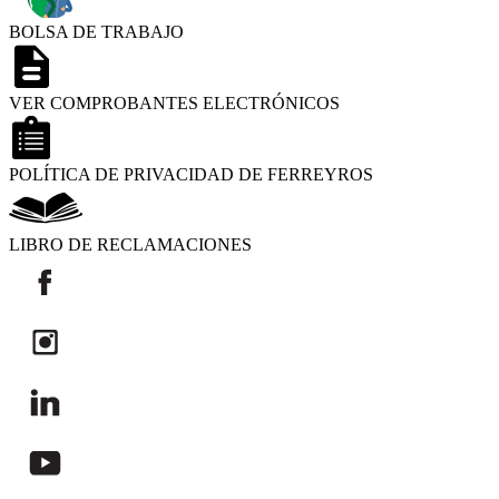
BOLSA DE TRABAJO
VER COMPROBANTES ELECTRÓNICOS
POLÍTICA DE PRIVACIDAD DE FERREYROS
LIBRO DE RECLAMACIONES