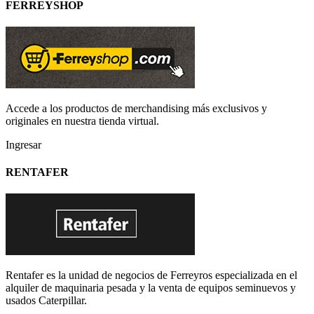
FERREYSHOP
Accede a los productos de merchandising más exclusivos y
originales en nuestra tienda virtual.
Ingresar
RENTAFER
Rentafer es la unidad de negocios de Ferreyros especializada en el
alquiler de maquinaria pesada y la venta de equipos seminuevos y
usados Caterpillar.