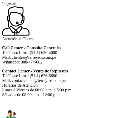
Ingresar
Atención al Cliente
Call Center - Consulta Generales
Teléfono: Lima: (51-1) 626-4000
Mail: clientes@ferreyros.com.pe
Whatsapp: 988-474-662
Contact Center - Venta de Repuestos
Teléfono: Lima: (51-1) 626-5600
Mail: contactcenter@ferreyros.com.pe
Horarios de Atención
Lunes a Viernes de 08:00 a.m. a 5:00 p.m
Sábados de 08:00 a.m a 12:00 p.m