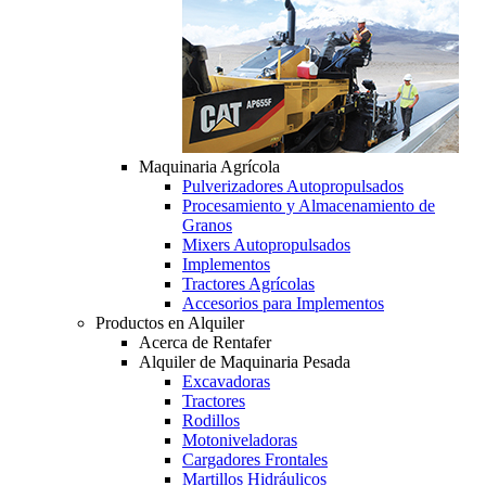
Maquinaria Agrícola
Pulverizadores Autopropulsados
Procesamiento y Almacenamiento de
Granos
Mixers Autopropulsados
Implementos
Tractores Agrícolas
Accesorios para Implementos
Productos en Alquiler
Acerca de Rentafer
Alquiler de Maquinaria Pesada
Excavadoras
Tractores
Rodillos
Motoniveladoras
Cargadores Frontales
Martillos Hidráulicos