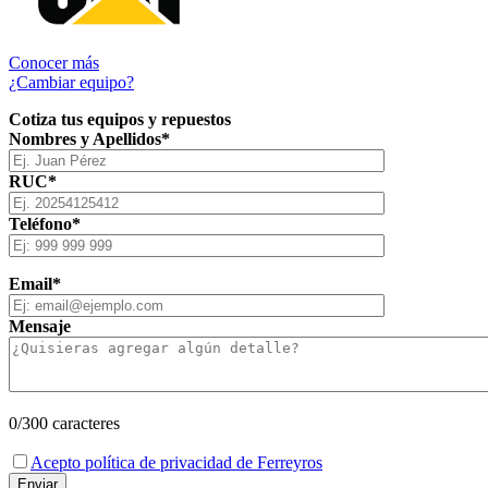
Conocer más
¿Cambiar equipo?
Cotiza tus equipos y repuestos
Nombres y Apellidos*
RUC*
Teléfono*
Email*
Mensaje
0
/300 caracteres
Acepto política de privacidad de Ferreyros