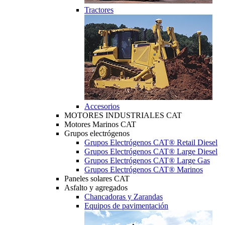
Tractores
Accesorios
MOTORES INDUSTRIALES CAT
Motores Marinos CAT
Grupos electrógenos
Grupos Electrógenos CAT® Retail Diesel
Grupos Electrógenos CAT® Large Diesel
Grupos Electrógenos CAT® Large Gas
Grupos Electrógenos CAT® Marinos
Paneles solares CAT
Asfalto y agregados
Chancadoras y Zarandas
Equipos de pavimentación