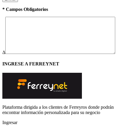
* Campos Obligatorios
Δ
INGRESE A FERREYNET
Plataforma dirigida a los clientes de Ferreyros donde podrán
encontrar información personalizada para su negocio
Ingresar