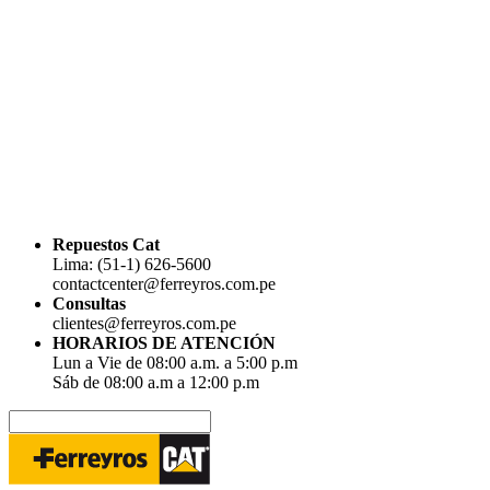
Repuestos Cat
Lima: (51-1) 626-5600
contactcenter@ferreyros.com.pe
Consultas
clientes@ferreyros.com.pe
HORARIOS DE ATENCIÓN
Lun a Vie de 08:00 a.m. a 5:00 p.m
Sáb de 08:00 a.m a 12:00 p.m