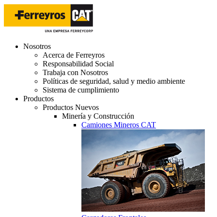
Nosotros
Acerca de Ferreyros
Responsabilidad Social
Trabaja con Nosotros
Políticas de seguridad, salud y medio ambiente
Sistema de cumplimiento
Productos
Productos Nuevos
Minería y Construcción
Camiones Mineros CAT