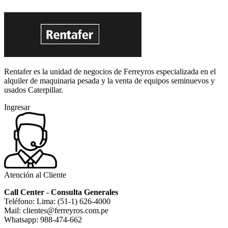
Rentafer es la unidad de negocios de Ferreyros especializada en el
alquiler de maquinaria pesada y la venta de equipos seminuevos y
usados Caterpillar.
Ingresar
Atención al Cliente
Call Center - Consulta Generales
Teléfono: Lima: (51-1) 626-4000
Mail: clientes@ferreyros.com.pe
Whatsapp: 988-474-662