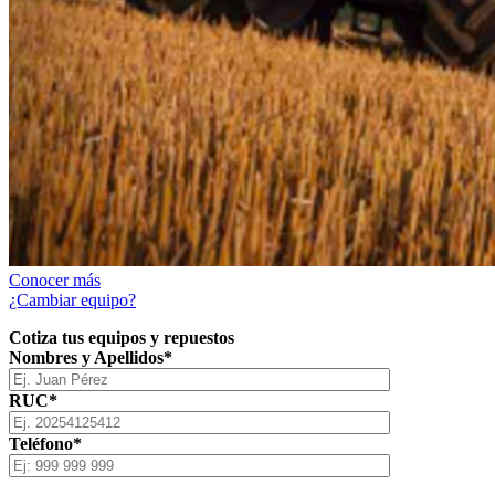
Conocer más
¿Cambiar equipo?
Cotiza tus equipos y repuestos
Nombres y Apellidos*
RUC*
Teléfono*