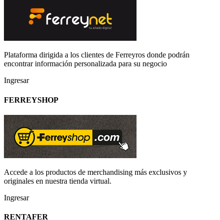
Plataforma dirigida a los clientes de Ferreyros donde podrán
encontrar información personalizada para su negocio
Ingresar
FERREYSHOP
Accede a los productos de merchandising más exclusivos y
originales en nuestra tienda virtual.
Ingresar
RENTAFER