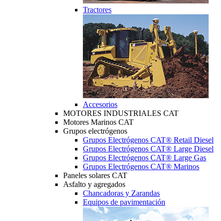
Tractores
Accesorios
MOTORES INDUSTRIALES CAT
Motores Marinos CAT
Grupos electrógenos
Grupos Electrógenos CAT® Retail Diesel
Grupos Electrógenos CAT® Large Diesel
Grupos Electrógenos CAT® Large Gas
Grupos Electrógenos CAT® Marinos
Paneles solares CAT
Asfalto y agregados
Chancadoras y Zarandas
Equipos de pavimentación