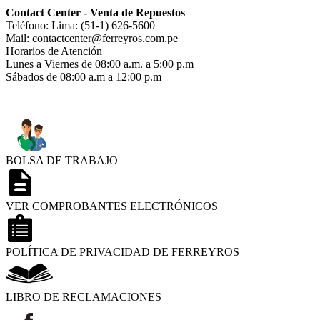
Contact Center - Venta de Repuestos
Teléfono: Lima: (51-1) 626-5600
Mail: contactcenter@ferreyros.com.pe
Horarios de Atención
Lunes a Viernes de 08:00 a.m. a 5:00 p.m
Sábados de 08:00 a.m a 12:00 p.m
BOLSA DE TRABAJO
VER COMPROBANTES ELECTRÓNICOS
POLÍTICA DE PRIVACIDAD DE FERREYROS
LIBRO DE RECLAMACIONES