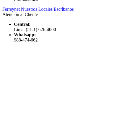
Ferreynet
Nuestros Locales
Escríbanos
Atención al Cliente
Central:
Lima: (51-1) 626-4000
Whatsapp:
988-474-662