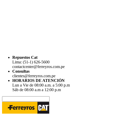
Repuestos Cat
Lima: (51-1) 626-5600
contactcenter@ferreyros.com.pe
Consultas
clientes@ferreyros.com.pe
HORARIOS DE ATENCIÓN
Lun a Vie de 08:00 a.m. a 5:00 p.m
Sáb de 08:00 a.m a 12:00 p.m