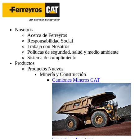
Nosotros
Acerca de Ferreyros
Responsabilidad Social
Trabaja con Nosotros
Políticas de seguridad, salud y medio ambiente
Sistema de cumplimiento
Productos
Productos Nuevos
Minería y Construcción
Camiones Mineros CAT