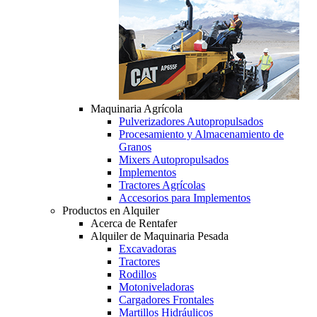
Maquinaria Agrícola
Pulverizadores Autopropulsados
Procesamiento y Almacenamiento de
Granos
Mixers Autopropulsados
Implementos
Tractores Agrícolas
Accesorios para Implementos
Productos en Alquiler
Acerca de Rentafer
Alquiler de Maquinaria Pesada
Excavadoras
Tractores
Rodillos
Motoniveladoras
Cargadores Frontales
Martillos Hidráulicos