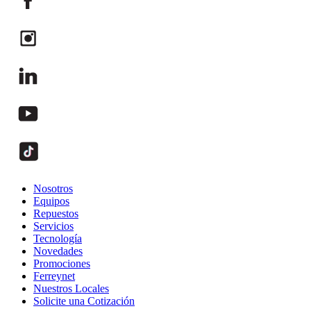
Nosotros
Equipos
Repuestos
Servicios
Tecnología
Novedades
Promociones
Ferreynet
Nuestros Locales
Solicite una Cotización