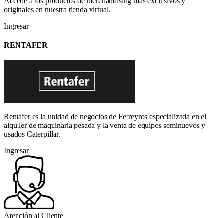
Accede a los productos de merchandising más exclusivos y
originales en nuestra tienda virtual.
Ingresar
RENTAFER
Rentafer es la unidad de negocios de Ferreyros especializada en el
alquiler de maquinaria pesada y la venta de equipos seminuevos y
usados Caterpillar.
Ingresar
Atención al Cliente