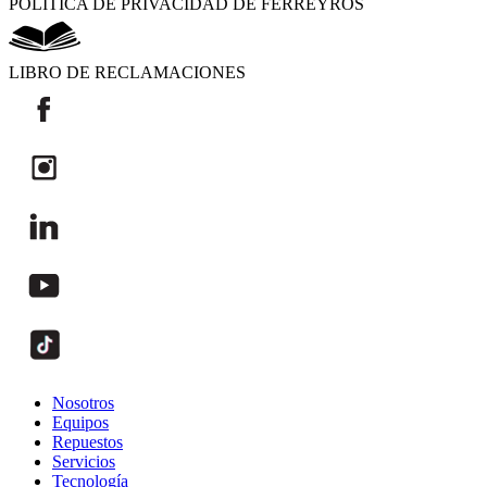
POLÍTICA DE PRIVACIDAD DE FERREYROS
LIBRO DE RECLAMACIONES
Nosotros
Equipos
Repuestos
Servicios
Tecnología