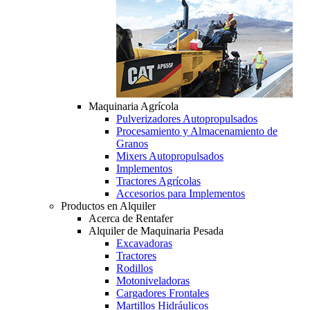
Maquinaria Agrícola
Pulverizadores Autopropulsados
Procesamiento y Almacenamiento de
Granos
Mixers Autopropulsados
Implementos
Tractores Agrícolas
Accesorios para Implementos
Productos en Alquiler
Acerca de Rentafer
Alquiler de Maquinaria Pesada
Excavadoras
Tractores
Rodillos
Motoniveladoras
Cargadores Frontales
Martillos Hidráulicos