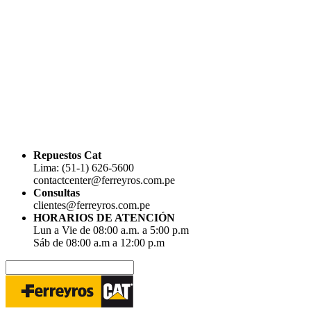
Repuestos Cat
Lima: (51-1) 626-5600
contactcenter@ferreyros.com.pe
Consultas
clientes@ferreyros.com.pe
HORARIOS DE ATENCIÓN
Lun a Vie de 08:00 a.m. a 5:00 p.m
Sáb de 08:00 a.m a 12:00 p.m