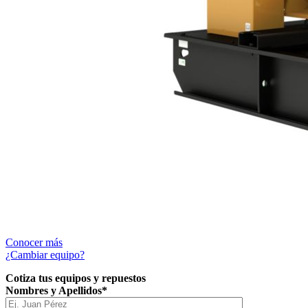
Conocer más
¿Cambiar equipo?
Cotiza tus equipos y repuestos
Nombres y Apellidos*