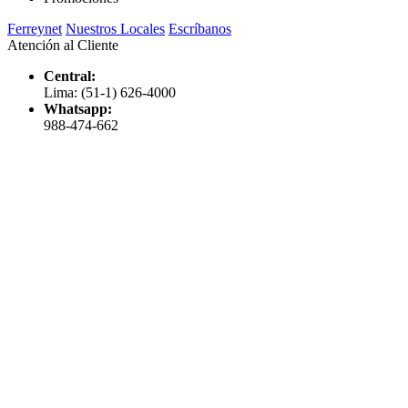
Ferreynet
Nuestros Locales
Escríbanos
Atención al Cliente
Central:
Lima: (51-1) 626-4000
Whatsapp:
988-474-662