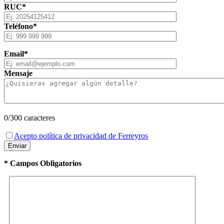
RUC*
Teléfono*
Email*
Mensaje
0
/300 caracteres
Acepto política de privacidad de Ferreyros
* Campos Obligatorios