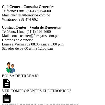
Call Center - Consulta Generales
Teléfono: Lima: (51-1) 626-4000
Mail: clientes@ferreyros.com.pe
Whatsapp: 988-474-662
Contact Center - Venta de Repuestos
Teléfono: Lima: (51-1) 626-5600
Mail: contactcenter@ferreyros.com.pe
Horarios de Atención
Lunes a Viernes de 08:00 a.m. a 5:00 p.m
Sábados de 08:00 a.m a 12:00 p.m
BOLSA DE TRABAJO
VER COMPROBANTES ELECTRÓNICOS