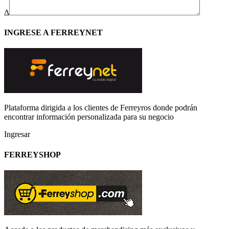
Δ
INGRESE A FERREYNET
Plataforma dirigida a los clientes de Ferreyros donde podrán
encontrar información personalizada para su negocio
Ingresar
FERREYSHOP