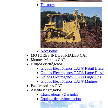
Tractores
Accesorios
MOTORES INDUSTRIALES CAT
Motores Marinos CAT
Grupos electrógenos
Grupos Electrógenos CAT® Retail Diesel
Grupos Electrógenos CAT® Large Diesel
Grupos Electrógenos CAT® Large Gas
Grupos Electrógenos CAT® Marinos
Paneles solares CAT
Asfalto y agregados
Chancadoras y Zarandas
Equipos de pavimentación