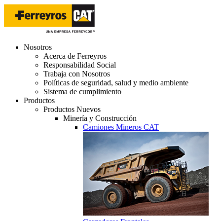
Nosotros
Acerca de Ferreyros
Responsabilidad Social
Trabaja con Nosotros
Políticas de seguridad, salud y medio ambiente
Sistema de cumplimiento
Productos
Productos Nuevos
Minería y Construcción
Camiones Mineros CAT