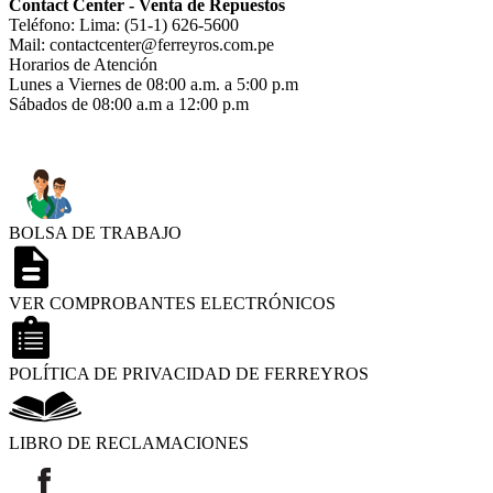
Contact Center - Venta de Repuestos
Teléfono: Lima: (51-1) 626-5600
Mail: contactcenter@ferreyros.com.pe
Horarios de Atención
Lunes a Viernes de 08:00 a.m. a 5:00 p.m
Sábados de 08:00 a.m a 12:00 p.m
BOLSA DE TRABAJO
VER COMPROBANTES ELECTRÓNICOS
POLÍTICA DE PRIVACIDAD DE FERREYROS
LIBRO DE RECLAMACIONES