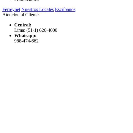
Ferreynet
Nuestros Locales
Escríbanos
Atención al Cliente
Central:
Lima: (51-1) 626-4000
Whatsapp:
988-474-662