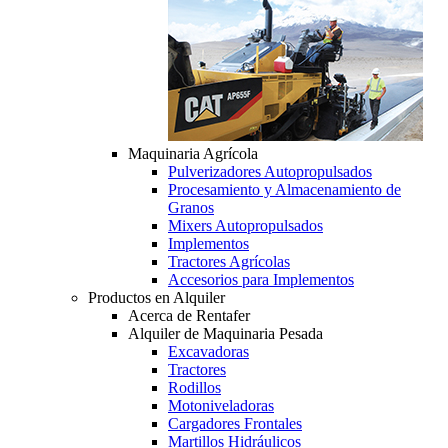
Maquinaria Agrícola
Pulverizadores Autopropulsados
Procesamiento y Almacenamiento de
Granos
Mixers Autopropulsados
Implementos
Tractores Agrícolas
Accesorios para Implementos
Productos en Alquiler
Acerca de Rentafer
Alquiler de Maquinaria Pesada
Excavadoras
Tractores
Rodillos
Motoniveladoras
Cargadores Frontales
Martillos Hidráulicos