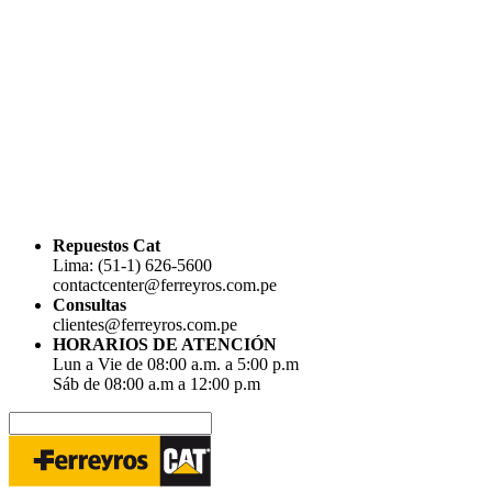
Repuestos Cat
Lima: (51-1) 626-5600
contactcenter@ferreyros.com.pe
Consultas
clientes@ferreyros.com.pe
HORARIOS DE ATENCIÓN
Lun a Vie de 08:00 a.m. a 5:00 p.m
Sáb de 08:00 a.m a 12:00 p.m