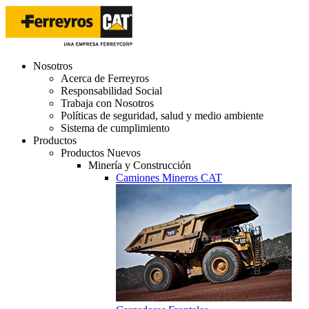
Nosotros
Acerca de Ferreyros
Responsabilidad Social
Trabaja con Nosotros
Políticas de seguridad, salud y medio ambiente
Sistema de cumplimiento
Productos
Productos Nuevos
Minería y Construcción
Camiones Mineros CAT