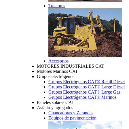
Tractores
Accesorios
MOTORES INDUSTRIALES CAT
Motores Marinos CAT
Grupos electrógenos
Grupos Electrógenos CAT® Retail Diesel
Grupos Electrógenos CAT® Large Diesel
Grupos Electrógenos CAT® Large Gas
Grupos Electrógenos CAT® Marinos
Paneles solares CAT
Asfalto y agregados
Chancadoras y Zarandas
Equipos de pavimentación