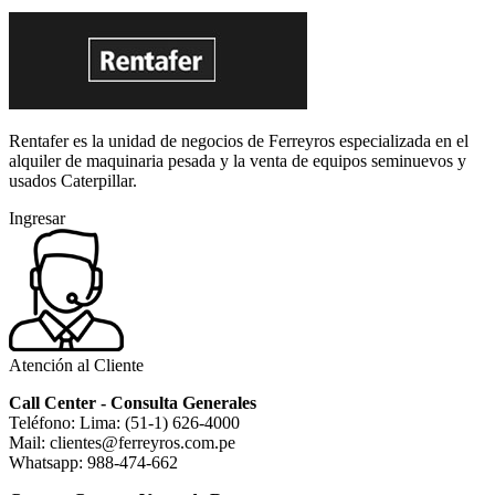
Rentafer es la unidad de negocios de Ferreyros especializada en el
alquiler de maquinaria pesada y la venta de equipos seminuevos y
usados Caterpillar.
Ingresar
Atención al Cliente
Call Center - Consulta Generales
Teléfono: Lima: (51-1) 626-4000
Mail: clientes@ferreyros.com.pe
Whatsapp: 988-474-662