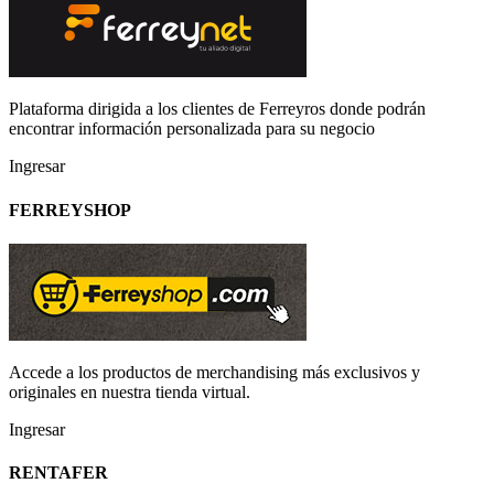
Plataforma dirigida a los clientes de Ferreyros donde podrán
encontrar información personalizada para su negocio
Ingresar
FERREYSHOP
Accede a los productos de merchandising más exclusivos y
originales en nuestra tienda virtual.
Ingresar
RENTAFER