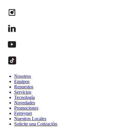
Nosotros
Equipos
Repuestos
Servicios
Tecnología
Novedades
Promociones
Ferreynet
Nuestros Locales
Solicite una Cotización