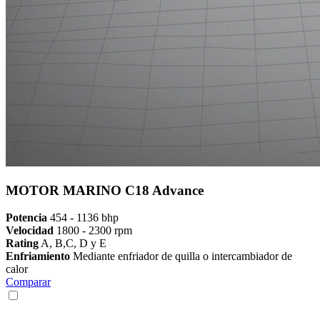
MOTOR MARINO C18 Advance
Potencia
454 - 1136 bhp
Velocidad
1800 - 2300 rpm
Rating
A, B,C, D y E
Enfriamiento
Mediante enfriador de quilla o intercambiador de
calor
Comparar