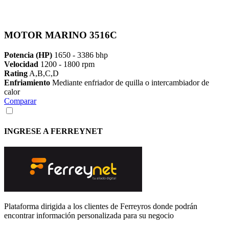
MOTOR MARINO 3516C
Potencia (HP)
1650 - 3386 bhp
Velocidad
1200 - 1800 rpm
Rating
A,B,C,D
Enfriamiento
Mediante enfriador de quilla o intercambiador de
calor
Comparar
INGRESE A FERREYNET
Plataforma dirigida a los clientes de Ferreyros donde podrán
encontrar información personalizada para su negocio