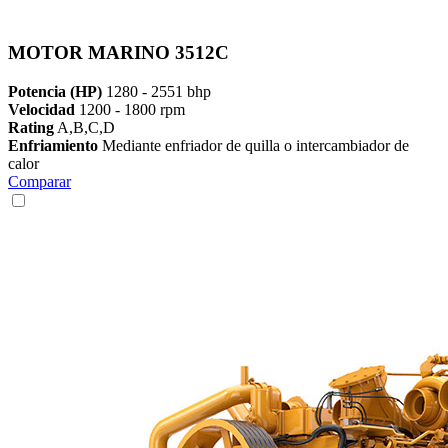
MOTOR MARINO 3512C
Potencia (HP)
1280 - 2551 bhp
Velocidad
1200 - 1800 rpm
Rating
A,B,C,D
Enfriamiento
Mediante enfriador de quilla o intercambiador de
calor
Comparar