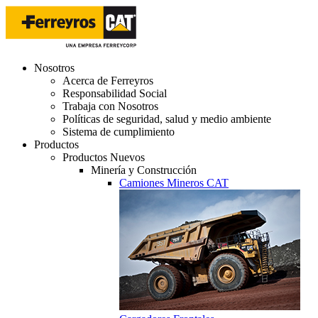
Nosotros
Acerca de Ferreyros
Responsabilidad Social
Trabaja con Nosotros
Políticas de seguridad, salud y medio ambiente
Sistema de cumplimiento
Productos
Productos Nuevos
Minería y Construcción
Camiones Mineros CAT