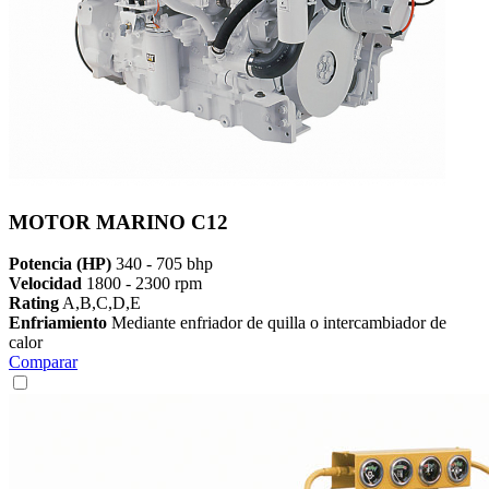
MOTOR MARINO C12
Potencia (HP)
340 - 705 bhp
Velocidad
1800 - 2300 rpm
Rating
A,B,C,D,E
Enfriamiento
Mediante enfriador de quilla o intercambiador de
calor
Comparar