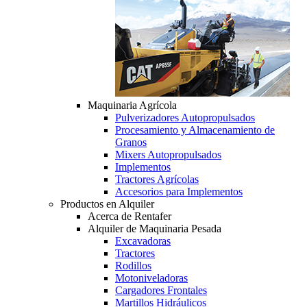
Maquinaria Agrícola
Pulverizadores Autopropulsados
Procesamiento y Almacenamiento de
Granos
Mixers Autopropulsados
Implementos
Tractores Agrícolas
Accesorios para Implementos
Productos en Alquiler
Acerca de Rentafer
Alquiler de Maquinaria Pesada
Excavadoras
Tractores
Rodillos
Motoniveladoras
Cargadores Frontales
Martillos Hidráulicos