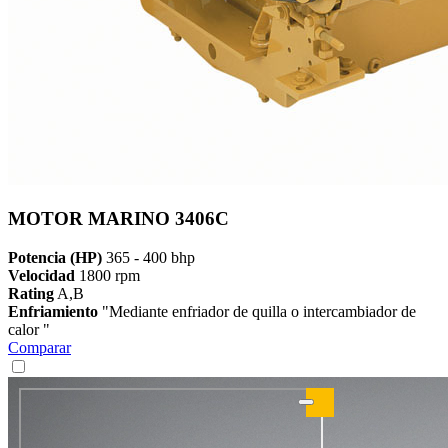
MOTOR MARINO 3406C
Potencia (HP)
365 - 400 bhp
Velocidad
1800 rpm
Rating
A,B
Enfriamiento
"Mediante enfriador de quilla o intercambiador de
calor "
Comparar