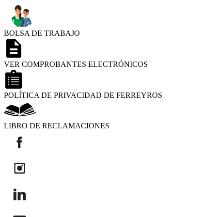
BOLSA DE TRABAJO
VER COMPROBANTES ELECTRÓNICOS
POLÍTICA DE PRIVACIDAD DE FERREYROS
LIBRO DE RECLAMACIONES