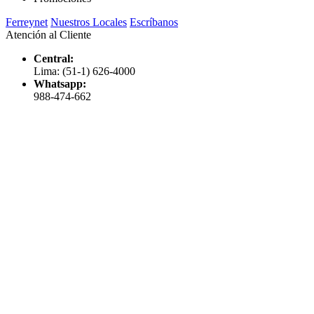
Ferreynet
Nuestros Locales
Escríbanos
Atención al Cliente
Central:
Lima: (51-1) 626-4000
Whatsapp:
988-474-662