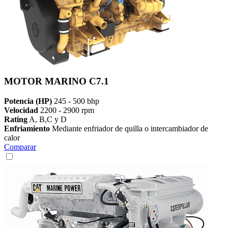
MOTOR MARINO C7.1
Potencia (HP)
245 - 500 bhp
Velocidad
2200 - 2900 rpm
Rating
A, B,C y D
Enfriamiento
Mediante enfriador de quilla o intercambiador de
calor
Comparar