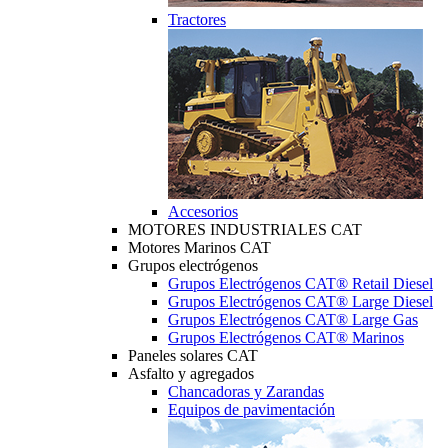
Tractores
Accesorios
MOTORES INDUSTRIALES CAT
Motores Marinos CAT
Grupos electrógenos
Grupos Electrógenos CAT® Retail Diesel
Grupos Electrógenos CAT® Large Diesel
Grupos Electrógenos CAT® Large Gas
Grupos Electrógenos CAT® Marinos
Paneles solares CAT
Asfalto y agregados
Chancadoras y Zarandas
Equipos de pavimentación