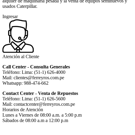
alquiler de maquinaria pesada y la venta de equipos seminuevos y
usados Caterpillar.
Ingresar
Atención al Cliente
Call Center - Consulta Generales
Teléfono: Lima: (51-1) 626-4000
Mail: clientes@ferreyros.com.pe
Whatsapp: 988-474-662
Contact Center - Venta de Repuestos
Teléfono: Lima: (51-1) 626-5600
Mail: contactcenter@ferreyros.com.pe
Horarios de Atención
Lunes a Viernes de 08:00 a.m. a 5:00 p.m
Sábados de 08:00 a.m a 12:00 p.m