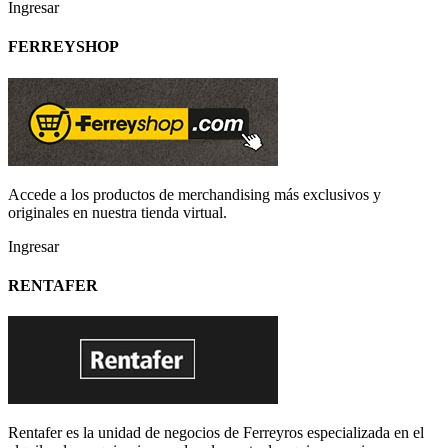
Ingresar
FERREYSHOP
Accede a los productos de merchandising más exclusivos y
originales en nuestra tienda virtual.
Ingresar
RENTAFER
Rentafer es la unidad de negocios de Ferreyros especializada en el