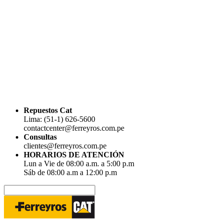
Repuestos Cat
Lima: (51-1) 626-5600
contactcenter@ferreyros.com.pe
Consultas
clientes@ferreyros.com.pe
HORARIOS DE ATENCIÓN
Lun a Vie de 08:00 a.m. a 5:00 p.m
Sáb de 08:00 a.m a 12:00 p.m