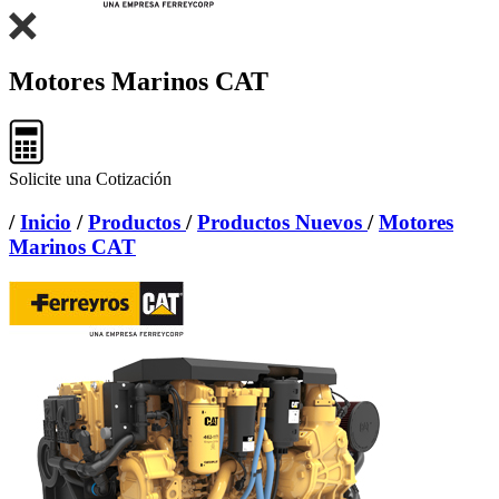
Motores Marinos CAT
Solicite una Cotización
/
Inicio
/
Productos
/
Productos Nuevos
/
Motores
Marinos CAT