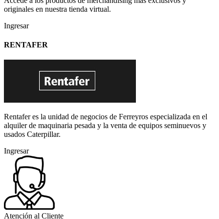
Accede a los productos de merchandising más exclusivos y
originales en nuestra tienda virtual.
Ingresar
RENTAFER
Rentafer es la unidad de negocios de Ferreyros especializada en el
alquiler de maquinaria pesada y la venta de equipos seminuevos y
usados Caterpillar.
Ingresar
Atención al Cliente