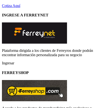
Cotiza Aquí
INGRESE A FERREYNET
Plataforma dirigida a los clientes de Ferreyros donde podrán
encontrar información personalizada para su negocio
Ingresar
FERREYSHOP