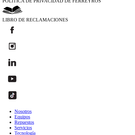
POLÍTICA DE PRIVACIDAD DE FERREYROS
LIBRO DE RECLAMACIONES
Nosotros
Equipos
Repuestos
Servicios
Tecnología