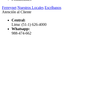
Ferreynet
Nuestros Locales
Escríbanos
Atención al Cliente
Central:
Lima: (51-1) 626-4000
Whatsapp:
988-474-662