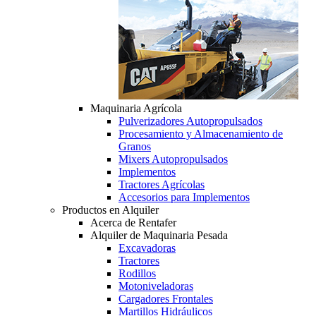
Maquinaria Agrícola
Pulverizadores Autopropulsados
Procesamiento y Almacenamiento de
Granos
Mixers Autopropulsados
Implementos
Tractores Agrícolas
Accesorios para Implementos
Productos en Alquiler
Acerca de Rentafer
Alquiler de Maquinaria Pesada
Excavadoras
Tractores
Rodillos
Motoniveladoras
Cargadores Frontales
Martillos Hidráulicos