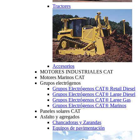
Tractores
Accesorios
MOTORES INDUSTRIALES CAT
Motores Marinos CAT
Grupos electrógenos
Grupos Electrógenos CAT® Retail Diesel
Grupos Electrógenos CAT® Large Diesel
Grupos Electrógenos CAT® Large Gas
Grupos Electrógenos CAT® Marinos
Paneles solares CAT
Asfalto y agregados
Chancadoras y Zarandas
Equipos de pavimentación