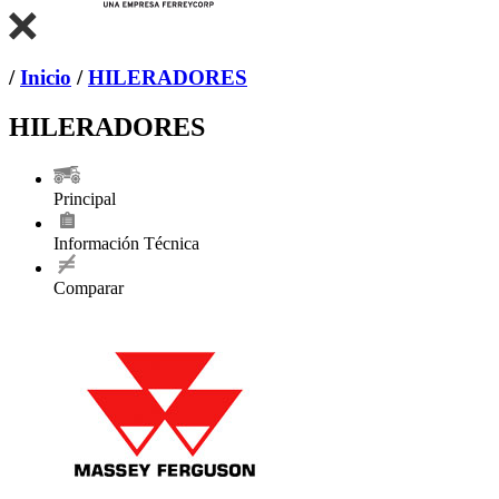
/
Inicio
/
HILERADORES
HILERADORES
Principal
Información Técnica
Comparar