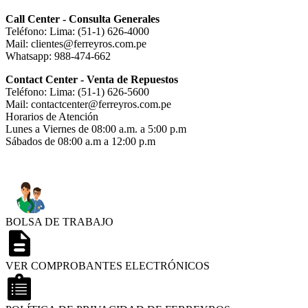
Call Center - Consulta Generales
Teléfono: Lima: (51-1) 626-4000
Mail: clientes@ferreyros.com.pe
Whatsapp: 988-474-662
Contact Center - Venta de Repuestos
Teléfono: Lima: (51-1) 626-5600
Mail: contactcenter@ferreyros.com.pe
Horarios de Atención
Lunes a Viernes de 08:00 a.m. a 5:00 p.m
Sábados de 08:00 a.m a 12:00 p.m
BOLSA DE TRABAJO
VER COMPROBANTES ELECTRÓNICOS