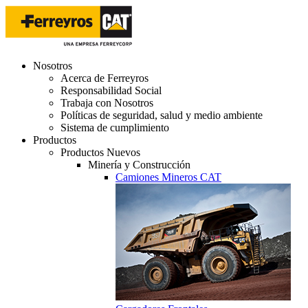
Nosotros
Acerca de Ferreyros
Responsabilidad Social
Trabaja con Nosotros
Políticas de seguridad, salud y medio ambiente
Sistema de cumplimiento
Productos
Productos Nuevos
Minería y Construcción
Camiones Mineros CAT