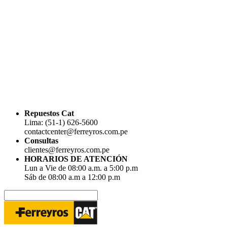
Repuestos Cat
Lima: (51-1) 626-5600
contactcenter@ferreyros.com.pe
Consultas
clientes@ferreyros.com.pe
HORARIOS DE ATENCIÓN
Lun a Vie de 08:00 a.m. a 5:00 p.m
Sáb de 08:00 a.m a 12:00 p.m