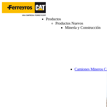
Productos
Productos Nuevos
Minería y Construcción
Camiones Mineros 