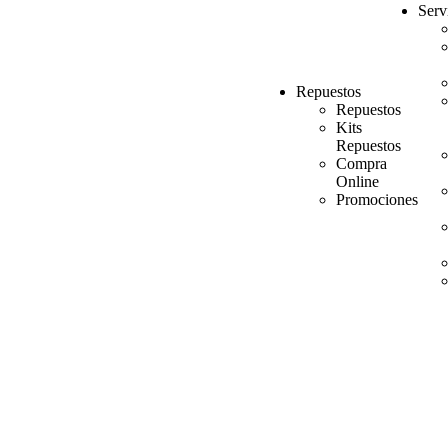
Serv
Repuestos
Repuestos
Kits
Repuestos
Compra
Online
Promociones