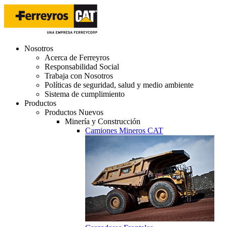
Nosotros
Acerca de Ferreyros
Responsabilidad Social
Trabaja con Nosotros
Políticas de seguridad, salud y medio ambiente
Sistema de cumplimiento
Productos
Productos Nuevos
Minería y Construcción
Camiones Mineros CAT