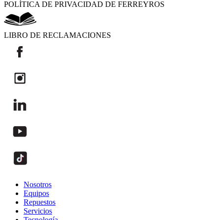
POLÍTICA DE PRIVACIDAD DE FERREYROS
LIBRO DE RECLAMACIONES
Nosotros
Equipos
Repuestos
Servicios
Tecnología