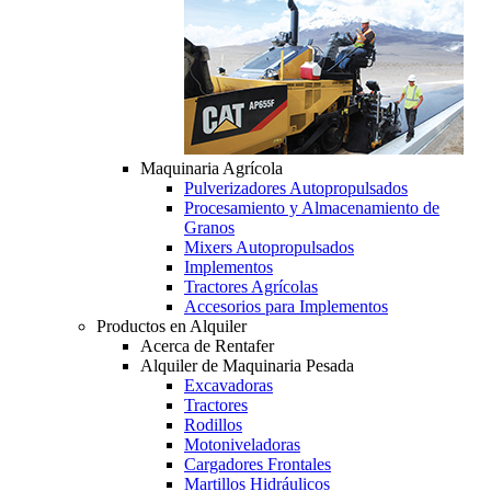
Maquinaria Agrícola
Pulverizadores Autopropulsados
Procesamiento y Almacenamiento de
Granos
Mixers Autopropulsados
Implementos
Tractores Agrícolas
Accesorios para Implementos
Productos en Alquiler
Acerca de Rentafer
Alquiler de Maquinaria Pesada
Excavadoras
Tractores
Rodillos
Motoniveladoras
Cargadores Frontales
Martillos Hidráulicos