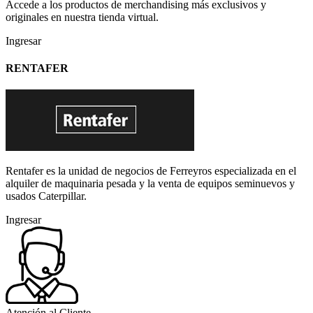
Accede a los productos de merchandising más exclusivos y
originales en nuestra tienda virtual.
Ingresar
RENTAFER
Rentafer es la unidad de negocios de Ferreyros especializada en el
alquiler de maquinaria pesada y la venta de equipos seminuevos y
usados Caterpillar.
Ingresar
Atención al Cliente