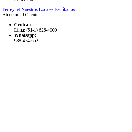
Ferreynet
Nuestros Locales
Escríbanos
Atención al Cliente
Central:
Lima: (51-1) 626-4000
Whatsapp:
988-474-662