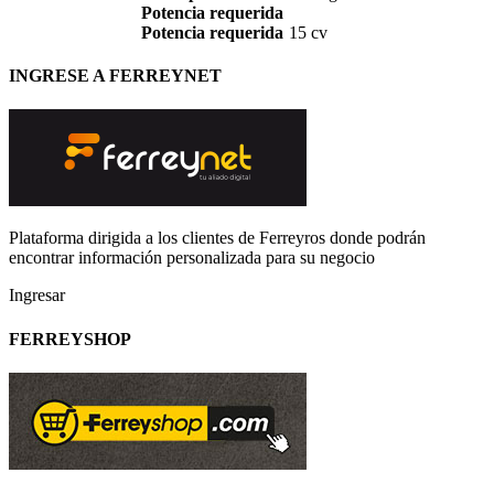
Potencia requerida
Potencia requerida
15 cv
INGRESE A FERREYNET
Plataforma dirigida a los clientes de Ferreyros donde podrán
encontrar información personalizada para su negocio
Ingresar
FERREYSHOP