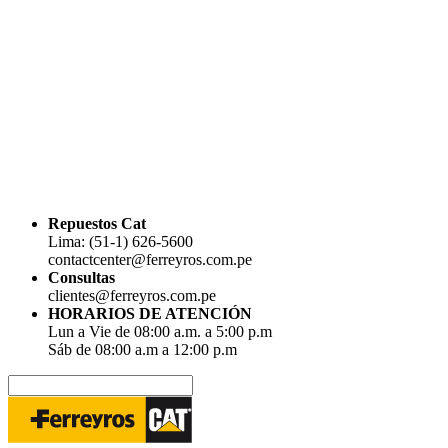
Repuestos Cat
Lima: (51-1) 626-5600
contactcenter@ferreyros.com.pe
Consultas
clientes@ferreyros.com.pe
HORARIOS DE ATENCIÓN
Lun a Vie de 08:00 a.m. a 5:00 p.m
Sáb de 08:00 a.m a 12:00 p.m