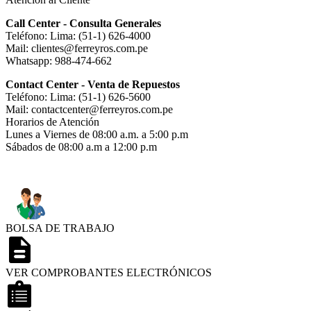
Call Center - Consulta Generales
Teléfono: Lima: (51-1) 626-4000
Mail: clientes@ferreyros.com.pe
Whatsapp: 988-474-662
Contact Center - Venta de Repuestos
Teléfono: Lima: (51-1) 626-5600
Mail: contactcenter@ferreyros.com.pe
Horarios de Atención
Lunes a Viernes de 08:00 a.m. a 5:00 p.m
Sábados de 08:00 a.m a 12:00 p.m
BOLSA DE TRABAJO
VER COMPROBANTES ELECTRÓNICOS