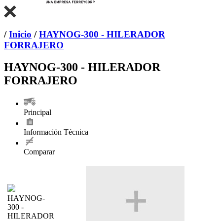
/
Inicio
/
HAYNOG-300 - HILERADOR
FORRAJERO
HAYNOG-300 - HILERADOR
FORRAJERO
Principal
Información Técnica
Comparar
HAYNOG-
300 -
HILERADOR