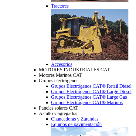
Tractores
Accesorios
MOTORES INDUSTRIALES CAT
Motores Marinos CAT
Grupos electrógenos
Grupos Electrógenos CAT® Retail Diesel
Grupos Electrógenos CAT® Large Diesel
Grupos Electrógenos CAT® Large Gas
Grupos Electrógenos CAT® Marinos
Paneles solares CAT
Asfalto y agregados
Chancadoras y Zarandas
Equipos de pavimentación