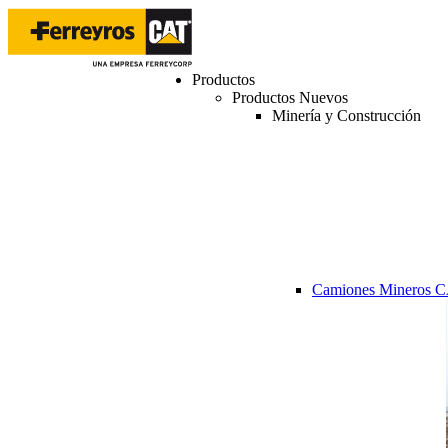
Productos
Productos Nuevos
Minería y Construcción
Camiones Mineros 