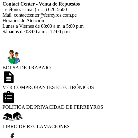
Contact Center - Venta de Repuestos
Teléfono: Lima: (51-1) 626-5600
Mail: contactcenter@ferreyros.com.pe
Horarios de Atención
Lunes a Viernes de 08:00 a.m. a 5:00 p.m
Sábados de 08:00 a.m a 12:00 p.m
BOLSA DE TRABAJO
VER COMPROBANTES ELECTRÓNICOS
POLÍTICA DE PRIVACIDAD DE FERREYROS
LIBRO DE RECLAMACIONES