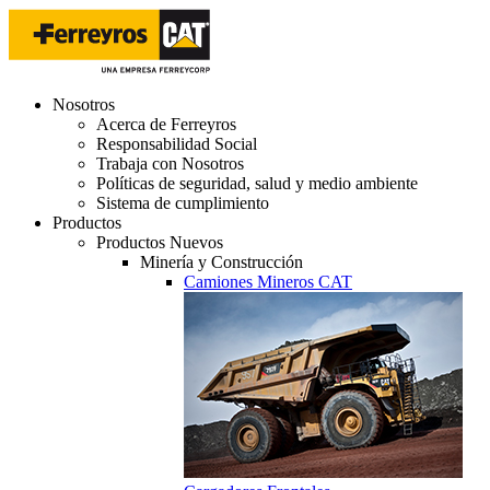
Nosotros
Acerca de Ferreyros
Responsabilidad Social
Trabaja con Nosotros
Políticas de seguridad, salud y medio ambiente
Sistema de cumplimiento
Productos
Productos Nuevos
Minería y Construcción
Camiones Mineros CAT