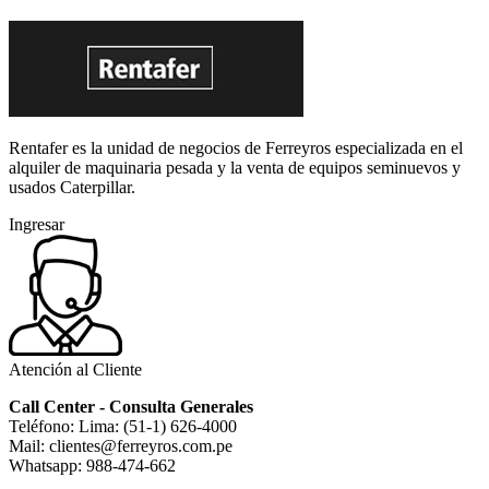
Rentafer es la unidad de negocios de Ferreyros especializada en el
alquiler de maquinaria pesada y la venta de equipos seminuevos y
usados Caterpillar.
Ingresar
Atención al Cliente
Call Center - Consulta Generales
Teléfono: Lima: (51-1) 626-4000
Mail: clientes@ferreyros.com.pe
Whatsapp: 988-474-662