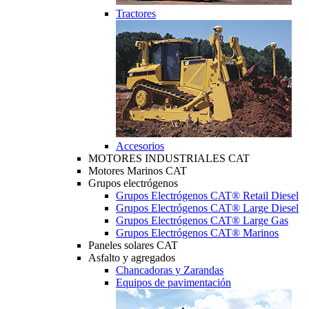
Tractores
Accesorios
MOTORES INDUSTRIALES CAT
Motores Marinos CAT
Grupos electrógenos
Grupos Electrógenos CAT® Retail Diesel
Grupos Electrógenos CAT® Large Diesel
Grupos Electrógenos CAT® Large Gas
Grupos Electrógenos CAT® Marinos
Paneles solares CAT
Asfalto y agregados
Chancadoras y Zarandas
Equipos de pavimentación