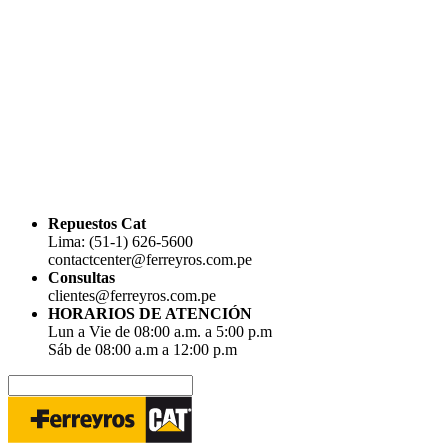
Repuestos Cat
Lima: (51-1) 626-5600
contactcenter@ferreyros.com.pe
Consultas
clientes@ferreyros.com.pe
HORARIOS DE ATENCIÓN
Lun a Vie de 08:00 a.m. a 5:00 p.m
Sáb de 08:00 a.m a 12:00 p.m