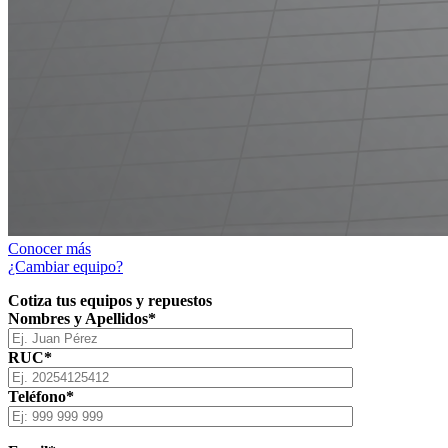
Conocer más
¿Cambiar equipo?
Cotiza tus equipos y repuestos
Nombres y Apellidos*
RUC*
Teléfono*