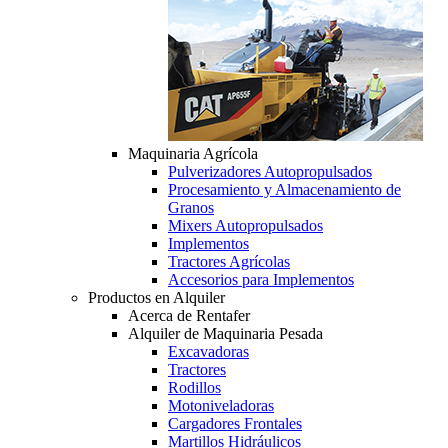
Maquinaria Agrícola
Pulverizadores Autopropulsados
Procesamiento y Almacenamiento de
Granos
Mixers Autopropulsados
Implementos
Tractores Agrícolas
Accesorios para Implementos
Productos en Alquiler
Acerca de Rentafer
Alquiler de Maquinaria Pesada
Excavadoras
Tractores
Rodillos
Motoniveladoras
Cargadores Frontales
Martillos Hidráulicos