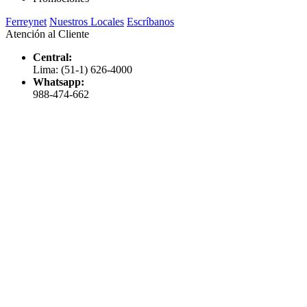
Ferreynet
Nuestros Locales
Escríbanos
Atención al Cliente
Central:
Lima: (51-1) 626-4000
Whatsapp:
988-474-662