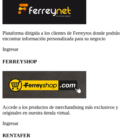
Plataforma dirigida a los clientes de Ferreyros donde podrán
encontrar información personalizada para su negocio
Ingresar
FERREYSHOP
Accede a los productos de merchandising más exclusivos y
originales en nuestra tienda virtual.
Ingresar
RENTAFER