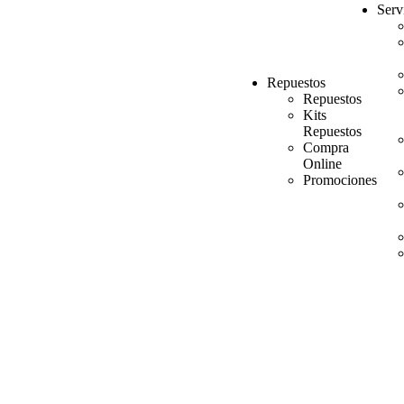
Serv
Repuestos
Repuestos
Kits
Repuestos
Compra
Online
Promociones