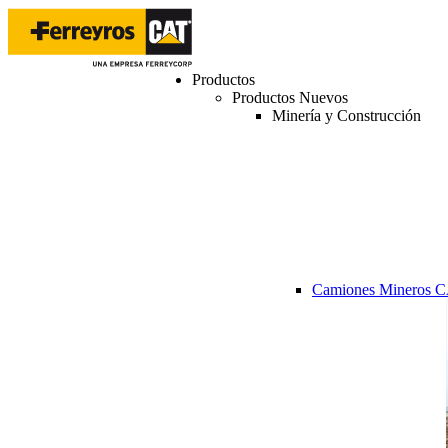
Productos
Productos Nuevos
Minería y Construcción
Camiones Mineros 