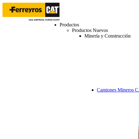
Productos
Productos Nuevos
Minería y Construcción
Camiones Mineros 