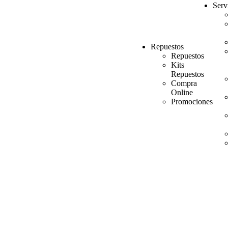
Serv
Repuestos
Repuestos
Kits
Repuestos
Compra
Online
Promociones