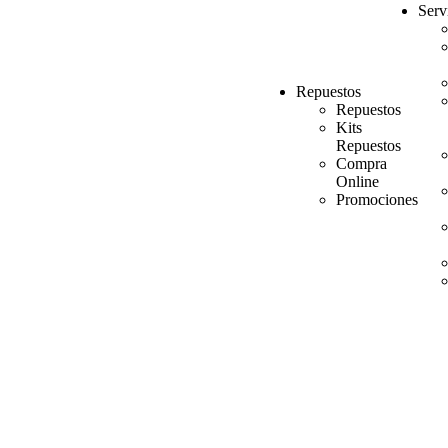
Serv
Repuestos
Repuestos
Kits
Repuestos
Compra
Online
Promociones