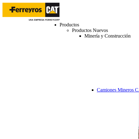
Productos
Productos Nuevos
Minería y Construcción
Camiones Mineros 